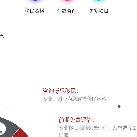
移民资料
在线咨询
更多项目
巴
咨询博乐移民：
专业、耐心为您解答移民困惑
前期免费评估：
专业移民顾问免费评估，为您选择最
国家