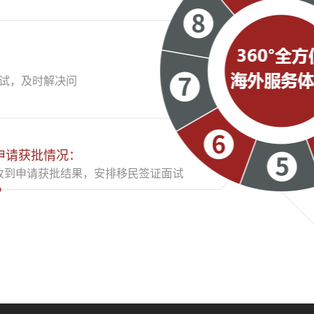
试，及时解决问
申请获批情况：
收到申请获批结果，安排移民签证面试