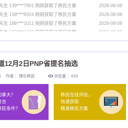
先生 139****7901 刚刚获取了移民方案
2026-08-08
先生 158****8324 刚刚获取了移民方案
2026-08-08
先生 186****1011 刚刚获取了移民方案
2026-08-08
先生 133****4489 刚刚获取了移民方案
2026-08-08
先生 170****7716 刚刚获取了移民方案
2026-08-08
女士 134****0058 刚刚获取了移民方案
2026-08-08
先生 154****4792 刚刚获取了移民方案
2026-08-08
道12月2日PNP省提名抽选
先生 139****7901 刚刚获取了移民方案
2026-08-08
先生 158****8324 刚刚获取了移民方案
2026-08-08
8:26 作者 ：博乐移民
浏览量 ：659
先生 186****1011 刚刚获取了移民方案
2026-08-08
先生 133****4489 刚刚获取了移民方案
2026-08-08
加拿大？
移民在线评估，
先生 170****7716 刚刚获取了移民方案
2026-08-08
符合
快速获取
女士 134****0058 刚刚获取了移民方案
2026-08-08
移民条件？
精准移民方案