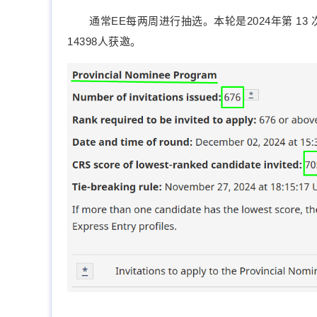
通常EE每两周进行抽选。本轮是2024年第 13 
14398人获邀。