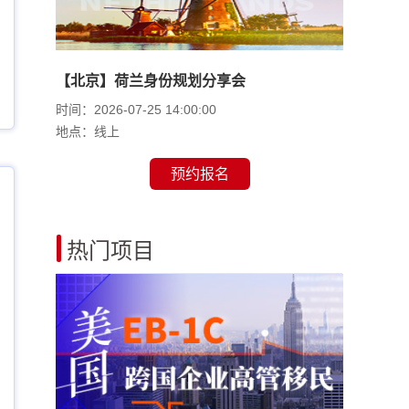
【北京】荷兰身份规划分享会
时间：2026-07-25 14:00:00
地点：线上
预约报名
热门项目