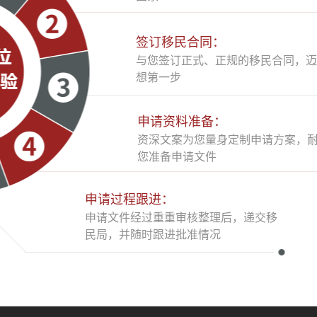
签订移民合同：
与您签订正式、正规的移民合同，迈
想第一步
申请资料准备：
资深文案为您量身定制申请方案，
您准备申请文件
申请过程跟进：
申请文件经过重重审核整理后，递交移
民局，并随时跟进批准情况