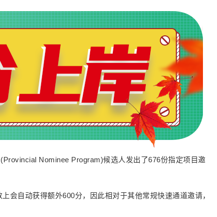
ncial Nominee Program)候选人发出了676份指定项目邀
上会自动获得额外600分，因此相对于其他常规快速通道邀请，