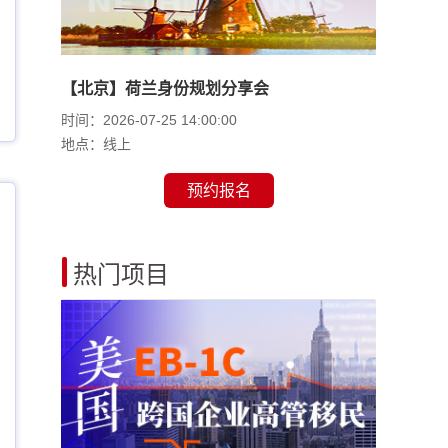
【北京】荷兰身份规划分享会
时间：2026-07-25 14:00:00
地点：线上
预约报名
热门项目