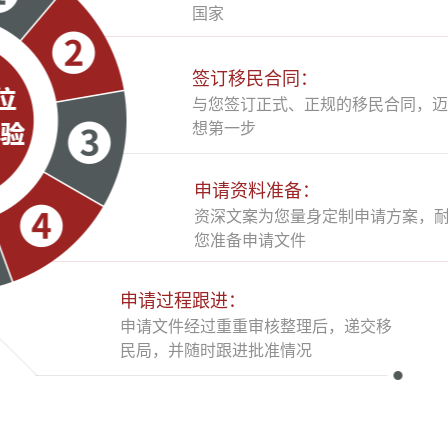
国家
签订移民合同：
与您签订正式、正规的移民合同，迈
想第一步
申请资料准备：
资深文案为您量身定制申请方案，
您准备申请文件
申请过程跟进：
申请文件经过重重审核整理后，递交移
民局，并随时跟进批准情况