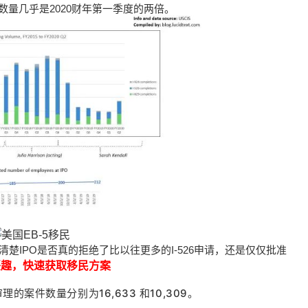
829数量几乎是2020财年第一季度的两倍。
不清楚IPO是否真的拒绝了比以往更多的I-526申请，还是仅仅批准
兴趣，
快速获取移民方案
理的案件数量分别为16,633 和10,309
。