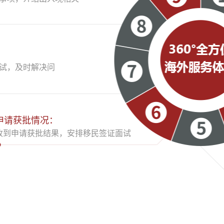
试，及时解决问
申请获批情况：
收到申请获批结果，安排移民签证面试