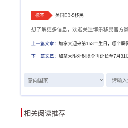
标签
美国EB-5移民
想了解更多信息，欢迎关注博乐移民官方微信：b
上一篇文章：
加拿大迎来第153个生日，哪个
下一篇文章：
加拿大限外封境令再延长至7月31
相关阅读推荐