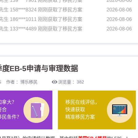
先生 139****7901 刚刚获取了移民方案
2026-08-06
先生 158****8324 刚刚获取了移民方案
2026-08-06
先生 186****1011 刚刚获取了移民方案
2026-08-06
先生 133****4489 刚刚获取了移民方案
2026-08-06
先生 170****7716 刚刚获取了移民方案
2026-08-06
女士 134****0058 刚刚获取了移民方案
2026-08-06
先生 154****4792 刚刚获取了移民方案
2026-08-06
季度EB-5申请与审理数据
先生 139****7901 刚刚获取了移民方案
2026-08-06
先生 158****8324 刚刚获取了移民方案
2026-08-06
5:05 作者 ：博乐移民
浏览量 ：382
先生 186****1011 刚刚获取了移民方案
2026-08-06
先生 133****4489 刚刚获取了移民方案
2026-08-06
加拿大？
移民在线评估，
先生 170****7716 刚刚获取了移民方案
2026-08-06
符合
快速获取
女士 134****0058 刚刚获取了移民方案
2026-08-06
移民条件？
精准移民方案