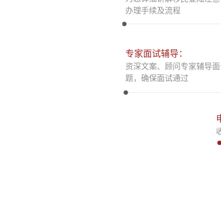
办理手续及流程
专家面试辅导：
资深文案、顾问专家辅导面
题，确保面试通过