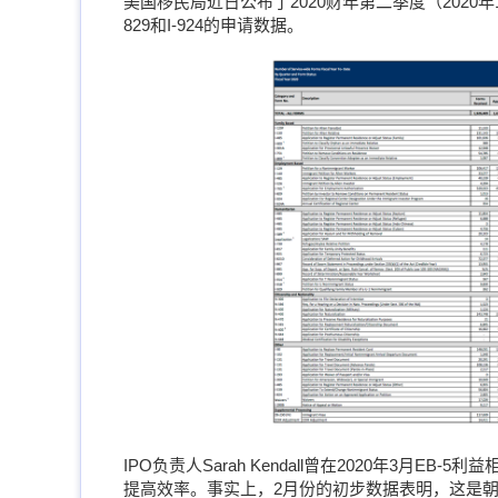
美国移民局近日公布了2020财年第二季度（2020
829和I-924的申请数据。
IPO负责人Sarah Kendall曾在2020年3月
提高效率。事实上，2月份的初步数据表明，这是