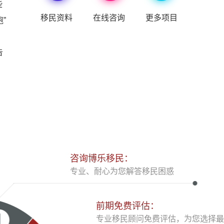
些
移民资料
在线咨询
更多项目
”
告
大
咨询博乐移民：
专业、耐心为您解答移民困惑
前期免费评估：
专业移民顾问免费评估，为您选择最