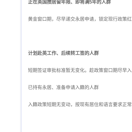
正在英国攒居留年限、即将满5年的人群
黄金窗口期，尽早递交永居申请，锁定现行政策红
计划赴英工作、后续转工签的人群
短期签证审批标准暂无变化。趁政策窗口期尽早入
已持有永居、准备申请入籍的人群
入籍政策短期无变动，按现有居住和语言要求正常