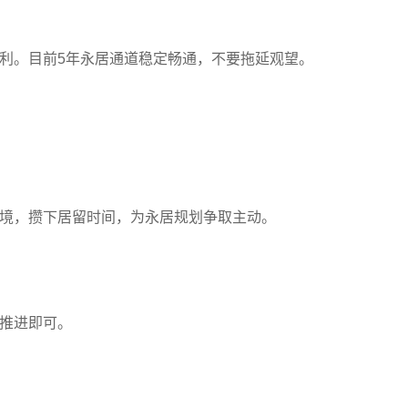
利。目前5年永居通道稳定畅通，不要拖延观望。
境，攒下居留时间，为永居规划争取主动。
推进即可。