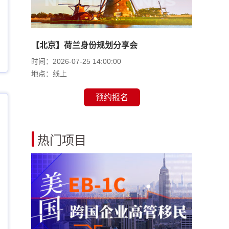
【北京】荷兰身份规划分享会
时间：2026-07-25 14:00:00
地点：线上
预约报名
热门项目