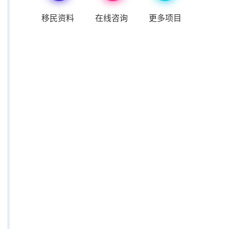
移民资料
在线咨询
更多项目