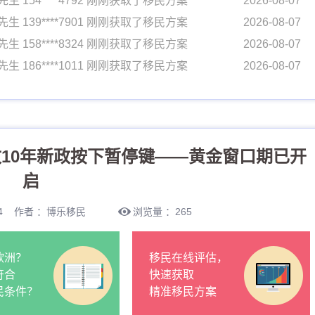
先生 154****4792 刚刚获取了移民方案
2026-08-07
先生 139****7901 刚刚获取了移民方案
2026-08-07
先生 158****8324 刚刚获取了移民方案
2026-08-07
先生 186****1011 刚刚获取了移民方案
2026-08-07
先生 133****4489 刚刚获取了移民方案
2026-08-07
先生 170****7716 刚刚获取了移民方案
2026-08-07
女士 134****0058 刚刚获取了移民方案
2026-08-07
10年新政按下暂停键——黄金窗口期已开
先生 154****4792 刚刚获取了移民方案
2026-08-07
先生 139****7901 刚刚获取了移民方案
2026-08-07
启
先生 158****8324 刚刚获取了移民方案
2026-08-07
3:34 作者 ：博乐移民
浏览量 ：265
先生 186****1011 刚刚获取了移民方案
2026-08-07
先生 133****4489 刚刚获取了移民方案
2026-08-07
欧洲？
移民在线评估，
先生 170****7716 刚刚获取了移民方案
2026-08-07
符合
快速获取
民条件？
精准移民方案