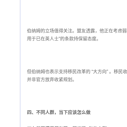
伯纳姆的立场值得关注。盟友透露，他正在考虑弱
用于已在英人士”的条款持保留态度。
但伯纳姆也表示支持移民改革的 “大方向” 。移
并非官方放弃收紧规划。
四、不同人群，当下应该怎么做