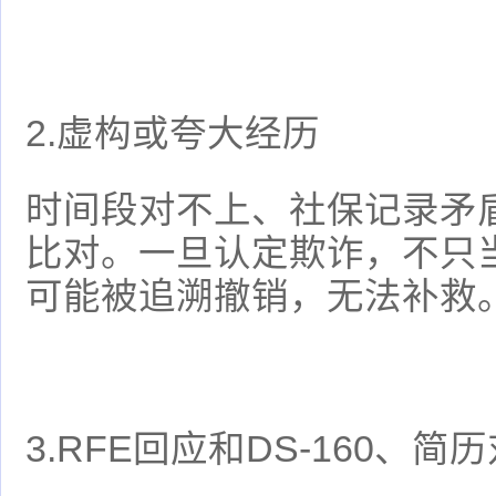
2.虚构或夸大经历
时间段对不上、社保记录矛盾
比对。一旦认定欺诈，不只
可能被追溯撤销，无法补救
3.RFE回应和DS-160、简