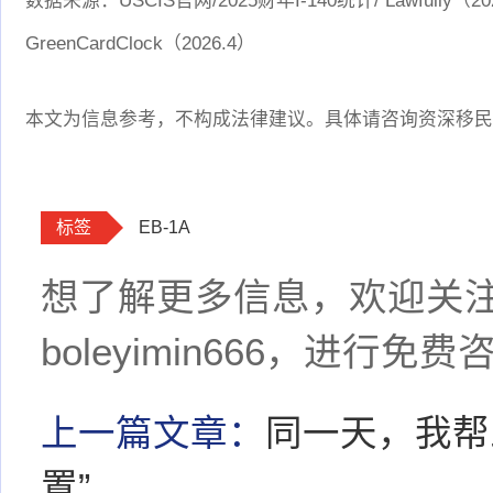
数据来源：USCIS官网/2025财年I-140统计/ Lawfully（2026.
GreenCardClock（2026.4）
本文为信息参考，不构成法律建议。具体请咨询资深移民
标签
EB-1A
想了解更多信息，欢迎关
boleyimin666，进行免费
上一篇文章：
同一天，我帮
置”