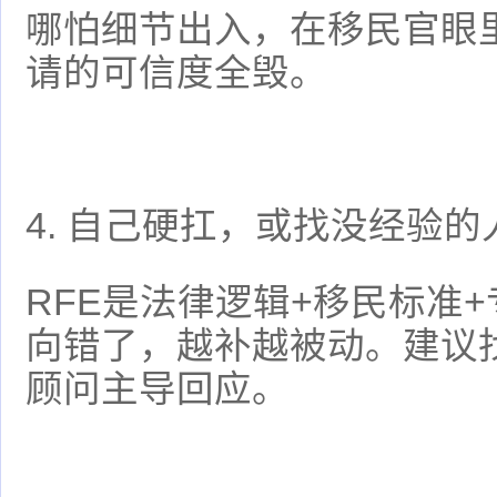
哪怕细节出入，在移民官眼
请的可信度全毁。
4. 自己硬扛，或找没经验的
RFE是法律逻辑+移民标准
向错了，越补越被动。建议
顾问主导回应。