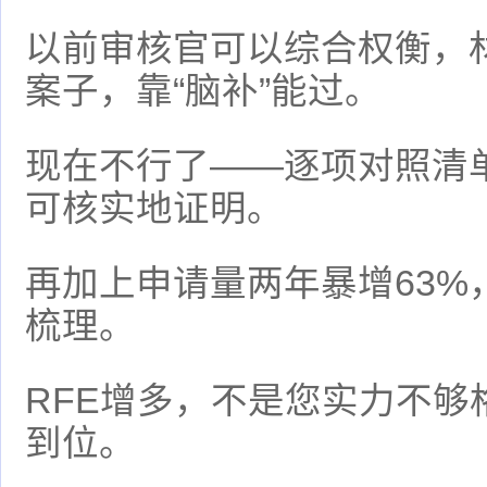
以前审核官可以综合权衡，
案子，靠“脑补”能过。
现在不行了——逐项对照清
可核实地证明。
再加上申请量两年暴增63%
梳理。
RFE增多，不是您实力不够
到位。