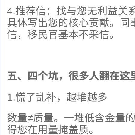
4.推荐信：找与您无利益关
具体写出您的核心贡献。同
信，移民官基本不采信。
五、四个坑，很多人翻在这
1.慌了乱补，越堆越多
数量≠质量。一堆低含金量
得您在用量掩盖质。