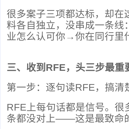
很多案子三项都达标，却在这
料各自独立，没串成一条线
业怎么认可你→你在同行里
三、收到RFE，头三步最重
第一步：逐句读RFE，搞清
RFE上每句话都是信号。很
条都没对上——这是最致命