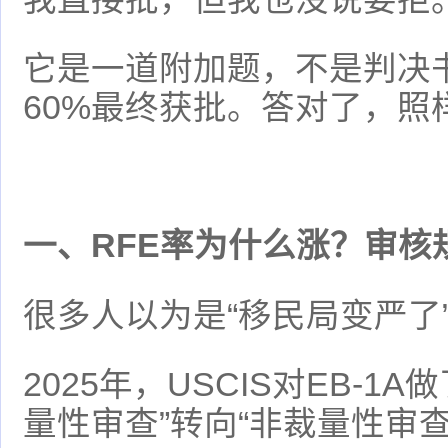
它是一道附加题，不是判决
60%最终获批。答对了，照
一、RFE率为什么涨？审核
很多人以为是“移民局变严了
2025年，USCIS对EB-1
量性审查”转向“非裁量性审查