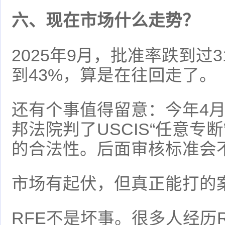
六、现在市场什么走势？
2025年9月，批准率跌到过3
到43%，算是在往回走了。
还有个事值得留意：今年4
邦法院判了USCIS“任意专断”
的合法性。后面审核标准会
市场有起伏，但真正能打的
RFE不是坏事。很多人经历