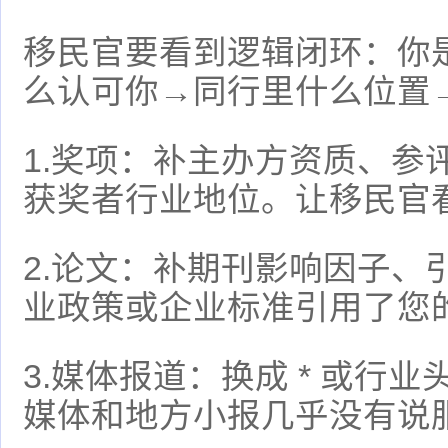
移民官要看到逻辑闭环：你
么认可你→同行里什么位置
1.奖项：补主办方资质、参
获奖者行业地位。让移民官
2.论文：补期刊影响因子、
业政策或企业标准引用了您
3.媒体报道：换成 * 或行
媒体和地方小报几乎没有说