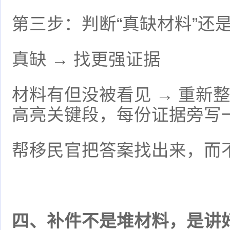
第三步：判断“真缺材料”还是
真缺 → 找更强证据
材料有但没被看见 → 重新
高亮关键段，每份证据旁写一
帮移民官把答案找出来，而
四、补件不是堆材料，是讲