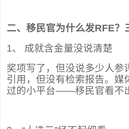
二、移民官为什么发RFE？
1、 成就含金量没说清楚
奖项写了，但没说多少人参
引用，但没有检索报告。媒
过的小平台——移民官看不出